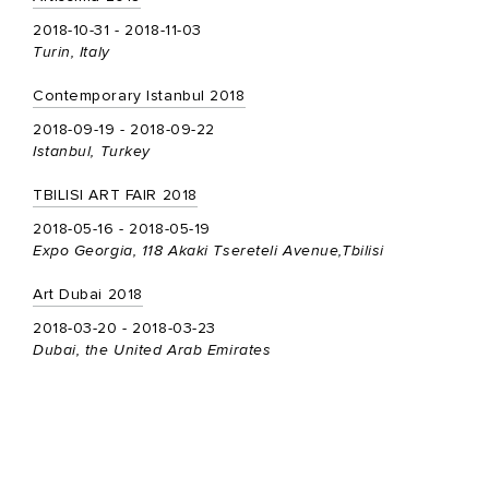
2018-10-31 - 2018-11-03
Turin, Italy
Contemporary Istanbul 2018
2018-09-19 - 2018-09-22
Istanbul, Turkey
TBILISI ART FAIR 2018
2018-05-16 - 2018-05-19
Expo Georgia, 118 Akaki Tsereteli Avenue,Tbilisi
Art Dubai 2018
2018-03-20 - 2018-03-23
Dubai, the United Arab Emirates