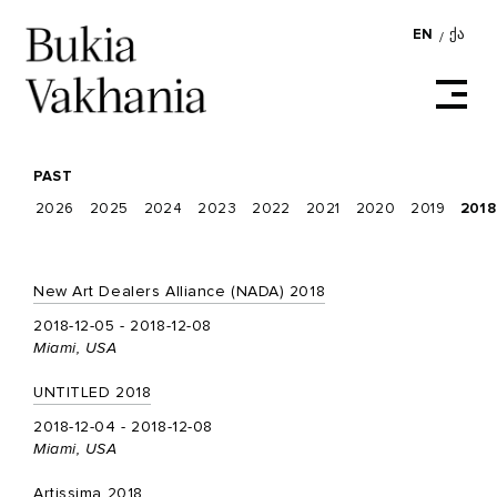
EN
ᲥᲐ
/
PAST
2026
2025
2024
2023
2022
2021
2020
2019
2018
New Art Dealers Alliance (NADA) 2018
2018-12-05 - 2018-12-08
Miami, USA
UNTITLED 2018
2018-12-04 - 2018-12-08
Miami, USA
Artissima 2018