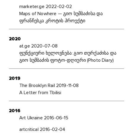
marketer.ge 2022-02-02
Maps of Nowhere — გიო სუმბაძისა და
ფრანჩესკა კროტის პროექტი
2020
at.ge 2020-07-08
ფუნქციური ხელოვნება: გიო თურქაძისა და
გიო სუმბაძის ფოტო-დღიური (Photo Diary)
2019
The Brooklyn Rail 2019-11-08
A Letter from Tbilisi
2016
Art Ukraine 2016-06-15
artcritical 2016-02-04