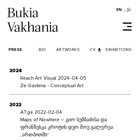
EN
ᲥᲐ
/
PRESS
BIO
ARTWORKS
CV
EXHIBITIONS
2024
Reach Art Visual 2024-04-05
Ze-Gavlena - Conceptual Art
2022
AT.ge 2022-02-04
Maps of Nowhere – გიო სუმბაძისა და
ფრანჩესკა კროტის დუო შოუ გალერეა
„ართბითში“